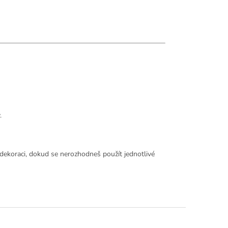
.
dekoraci, dokud se nerozhodneš použít jednotlivé