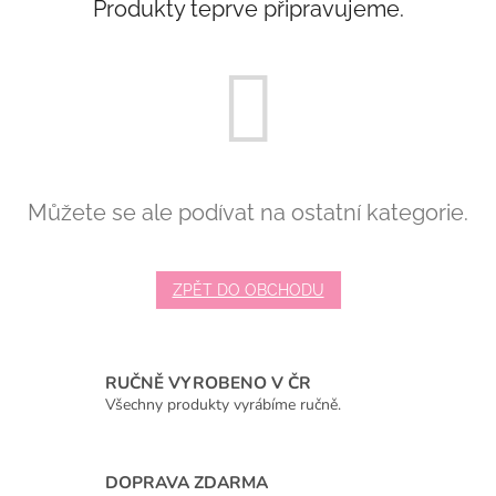
Produkty teprve připravujeme.
Můžete se ale podívat na ostatní kategorie.
ZPĚT DO OBCHODU
RUČNĚ VYROBENO V ČR
Všechny produkty vyrábíme ručně.
DOPRAVA ZDARMA