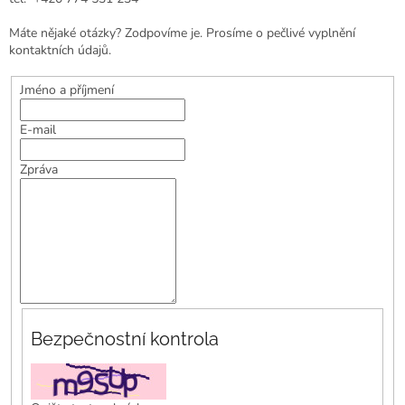
Máte nějaké otázky? Zodpovíme je. Prosíme o pečlivé vyplnění
kontaktních údajů.
Jméno a příjmení
E-mail
Zpráva
Bezpečnostní kontrola