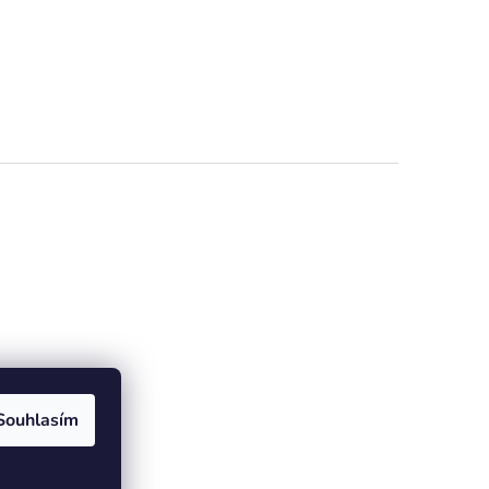
Souhlasím