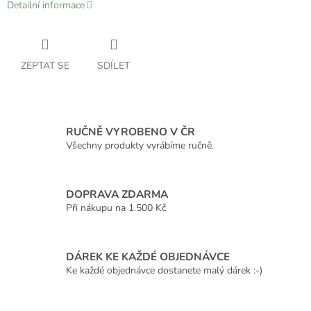
Detailní informace
ZEPTAT SE
SDÍLET
RUČNĚ VYROBENO V ČR
Všechny produkty vyrábíme ručně.
DOPRAVA ZDARMA
Při nákupu na 1.500 Kč
DÁREK KE KAŽDÉ OBJEDNÁVCE
Ke každé objednávce dostanete malý dárek :-)