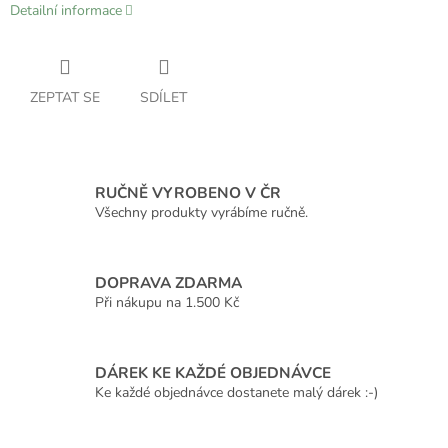
Detailní informace
ZEPTAT SE
SDÍLET
RUČNĚ VYROBENO V ČR
Všechny produkty vyrábíme ručně.
DOPRAVA ZDARMA
Při nákupu na 1.500 Kč
DÁREK KE KAŽDÉ OBJEDNÁVCE
Ke každé objednávce dostanete malý dárek :-)