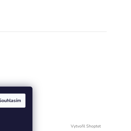
Souhlasím
Vytvořil Shoptet