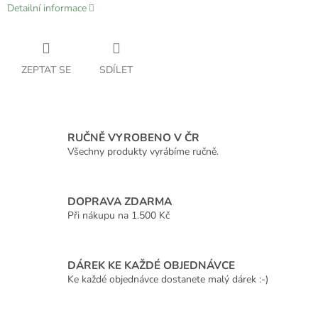
Detailní informace
ZEPTAT SE
SDÍLET
RUČNĚ VYROBENO V ČR
Všechny produkty vyrábíme ručně.
DOPRAVA ZDARMA
Při nákupu na 1.500 Kč
DÁREK KE KAŽDÉ OBJEDNÁVCE
Ke každé objednávce dostanete malý dárek :-)